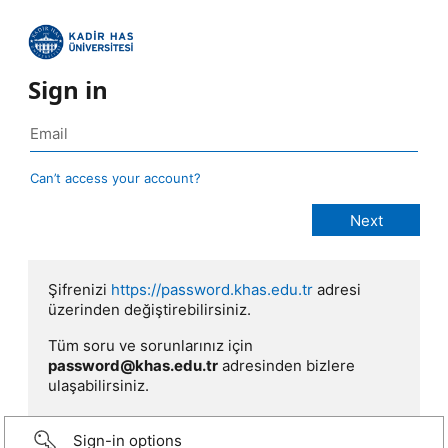
Sign in
Can’t access your account?
Şifrenizi
https://password.khas.edu.tr
adresi
üzerinden değiştirebilirsiniz.
Tüm soru ve sorunlarınız için
password@khas.edu.tr
adresinden bizlere
ulaşabilirsiniz.
Sign-in options